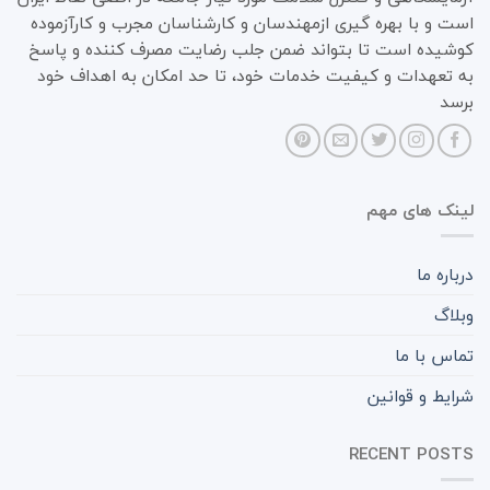
است و با بهره گیری ازمهندسان و کارشناسان مجرب و کارآزموده
کوشیده است تا بتواند ضمن جلب رضایت مصرف کننده و پاسخ
به تعهدات و کیفیت خدمات خود، تا حد امکان به اهداف خود
برسد
لینک های مهم
درباره ما
وبلاگ
تماس با ما
شرایط و قوانین
RECENT POSTS