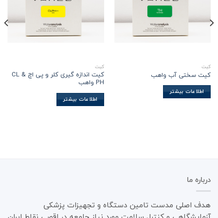
کیت
کیت
کیت اندازه گیری کلر و پی اچ CL &
کیت سختی آب واهب
PH واهب
اطلاعات بیشتر
اطلاعات بیشتر
درباره ما
هدف اصلی مدست تامین دستگاه و تجهیزات پزشکی
آزمایشگاهی و کنترل سلامت مورد نیاز جامعه در اقصی نقاط ایران