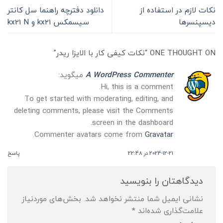
نکات لازم در استفاده از
دانلود دفترچه راهنما سل کانتر
دیسپنسرها
سیسمکس kx21 و kx21 N
ONE THOUGHT ON “
نکات کیفی کار با الایزا ریدر
”
A WordPress Commenter
میگوید:
Hi, this is a comment.
To get started with moderating, editing, and
deleting comments, please visit the Comments
screen in the dashboard.
.
Commenter avatars come from
Gravatar
2024-12-21 در 22:48
پاسخ
دیدگاهتان را بنویسید
نشانی ایمیل شما منتشر نخواهد شد.
بخش‌های موردنیاز
علامت‌گذاری شده‌اند
*