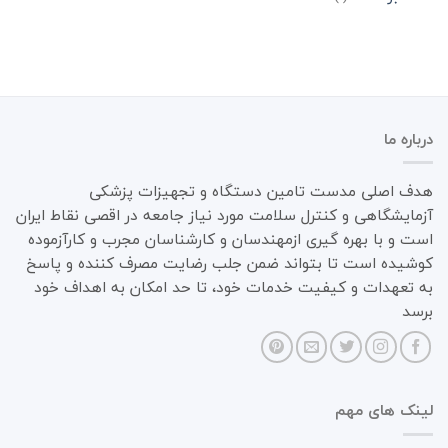
درباره ما
هدف اصلی مدست تامین دستگاه و تجهیزات پزشکی
آزمایشگاهی و کنترل سلامت مورد نیاز جامعه در اقصی نقاط ایران
است و با بهره گیری ازمهندسان و کارشناسان مجرب و کارآزموده
کوشیده است تا بتواند ضمن جلب رضایت مصرف کننده و پاسخ
به تعهدات و کیفیت خدمات خود، تا حد امکان به اهداف خود
برسد
لینک های مهم