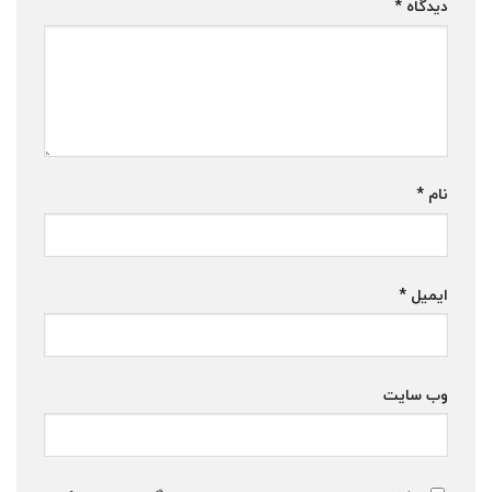
دیدگاه
*
نام
*
ایمیل
*
وب‌ سایت