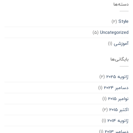
دسته‌ها
(2)
Style
(5)
Uncategorized
آموزشی
(1)
بایگانی‌ها
ژانویه 2025
(2)
دسامبر 2024
(1)
نوامبر 2015
(1)
اکتبر 2015
(2)
ژانویه 2014
(1)
دسامبر 2013
(1)