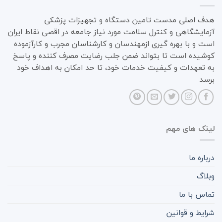
هدف اصلی مدست تامین دستگاه و تجهیزات پزشکی
آزمایشگاهی و کنترل سلامت مورد نیاز جامعه در اقصی نقاط ایران
است و با بهره گیری ازمهندسان و کارشناسان مجرب و کارآزموده
کوشیده است تا بتواند ضمن جلب رضایت مصرف کننده و پاسخ
به تعهدات و کیفیت خدمات خود، تا حد امکان به اهداف خود
برسد
لینک های مهم
درباره ما
وبلاگ
تماس با ما
شرایط و قوانین