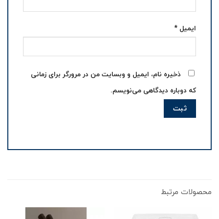
ایمیل
*
ذخیره نام، ایمیل و وبسایت من در مرورگر برای زمانی
که دوباره دیدگاهی می‌نویسم.
محصولات مرتبط