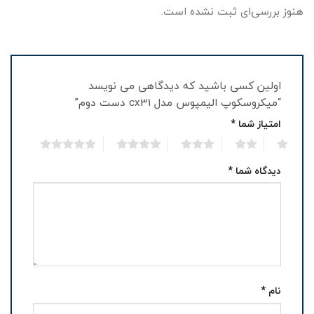
هنوز بررسی‌ای ثبت نشده است.
اولین کسی باشید که دیدگاهی می نویسد
“میکروسکوپ الیمپوس مدل cx31 دست دوم”
امتیاز شما
*
5
4
3
2
1
دیدگاه شما
*
نام
*