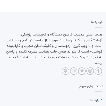
درباره ما
هدف اصلی مدست تامین دستگاه و تجهیزات پزشکی
آزمایشگاهی و کنترل سلامت مورد نیاز جامعه در اقصی نقاط ایران
است و با بهره گیری ازمهندسان و کارشناسان مجرب و کارآزموده
کوشیده است تا بتواند ضمن جلب رضایت مصرف کننده و پاسخ
به تعهدات و کیفیت خدمات خود، تا حد امکان به اهداف خود
برسد
لینک های مهم
درباره ما