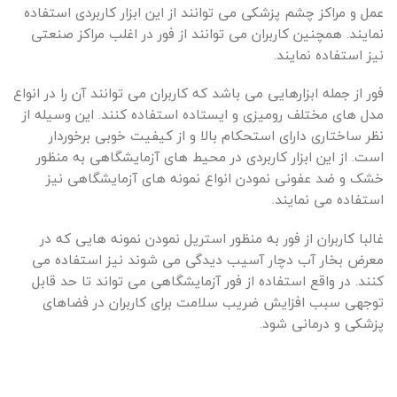
عمل و مراکز چشم پزشکی می توانند از این ابزار کاربردی استفاده
نمایند. همچنین کاربران می توانند از فور در اغلب مراکز صنعتی
نیز استفاده نمایند.
فور از جمله ابزارهایی می باشد که کاربران می توانند آن را در انواع
مدل های مختلف رومیزی و ایستاده استفاده کنند. این وسیله از
نظر ساختاری دارای استحکام بالا و از کیفیت خوبی برخوردار
است. از این ابزار کاربردی در محیط های آزمایشگاهی به منظور
خشک و ضد عفونی نمودن انواع نمونه های آزمایشگاهی نیز
استفاده می نمایند.
غالبا کاربران از فور به منظور استریل نمودن نمونه هایی که در
معرض بخار آب دچار آسیب دیدگی می شوند نیز استفاده می
کنند. در واقع استفاده از فور آزمایشگاهی می تواند تا حد قابل
توجهی سبب افزایش ضریب سلامت برای کاربران در فضاهای
پزشکی و درمانی شود.