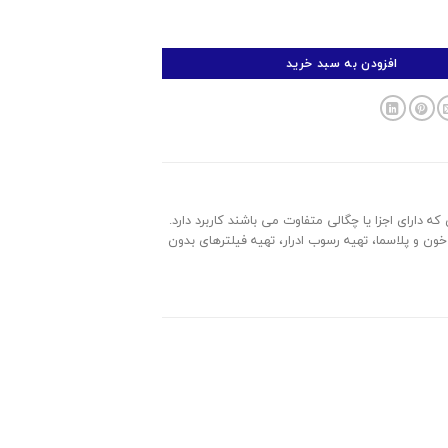
افزودن به سبد خرید
ه دارای اجزا یا چگالی متفاوت می باشند کاربرد دارد.
ن و پلاسما، تهیه رسوب ادرار، تهیه فیلترهای بدون