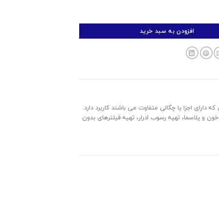
افزودن به سبد خرید
ه دارای اجزا یا چگالی متفاوت می باشند کاربرد دارد.
ن و پلاسما، تهیه رسوب ادرار، تهیه فیلترهای بدون