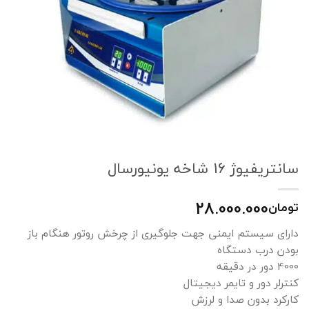
سانتریفیوژ 16 شاخه یونیورسال
28.000.000
تومان
دارای سیستم ایمنی جهت جلوگیری از چرخش روتور هنگام باز
بودن درب دستگاه
4000 دور در دقیقه
کنترلر دور و تایمر دیجیتال
کارکرد بدون صدا و لرزش