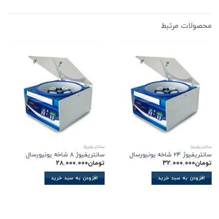
محصولات مرتبط
سانتریفیوژ
سانتریفیوژ
سانتریفیوژ 24 شاخه یونیورسال
سانتریفیوژ 8 شاخه یونیورسال
تومان
32.000.000
تومان
28.000.000
افزودن به سبد خرید
افزودن به سبد خرید