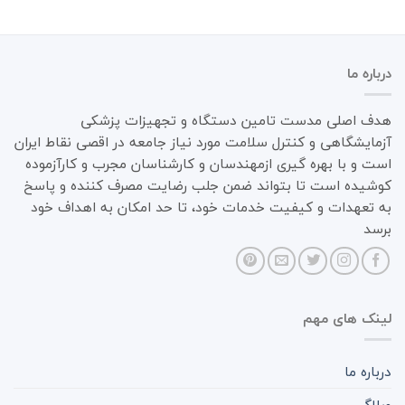
درباره ما
هدف اصلی مدست تامین دستگاه و تجهیزات پزشکی
آزمایشگاهی و کنترل سلامت مورد نیاز جامعه در اقصی نقاط ایران
است و با بهره گیری ازمهندسان و کارشناسان مجرب و کارآزموده
کوشیده است تا بتواند ضمن جلب رضایت مصرف کننده و پاسخ
به تعهدات و کیفیت خدمات خود، تا حد امکان به اهداف خود
برسد
لینک های مهم
درباره ما
وبلاگ