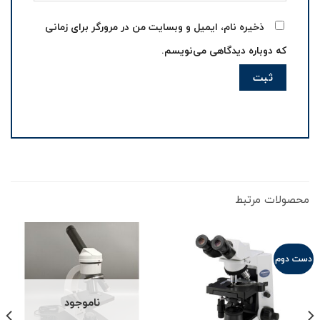
ذخیره نام، ایمیل و وبسایت من در مرورگر برای زمانی
که دوباره دیدگاهی می‌نویسم.
محصولات مرتبط
دست دوم
ناموجود