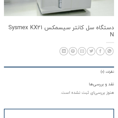
دستگاه سل کانتر سیسمکس Sysmex KX21
N
نظرات (0)
نقد و بررسی‌ها
هنوز بررسی‌ای ثبت نشده است.