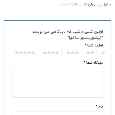
هنوز بررسی‌ای ثبت نشده است.
اولین کسی باشید که دیدگاهی می نویسد
“تیشوپرسسور ساکورا”
امتیاز شما
*
5
4
3
2
1
دیدگاه شما
*
نام
*