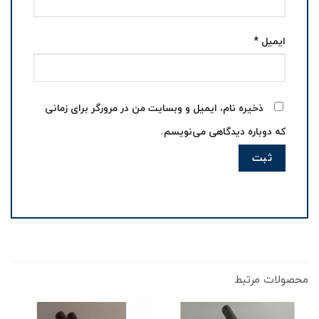
ایمیل
*
ذخیره نام، ایمیل و وبسایت من در مرورگر برای زمانی
که دوباره دیدگاهی می‌نویسم.
محصولات مرتبط