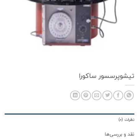
تیشوپرسسور ساکورا
نظرات (0)
نقد و بررسی‌ها