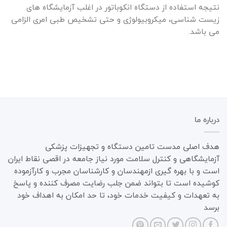
نتیجه استفاده از دستگاه انکوباتور در اغلب آزمایشگاه های
زیست شناسی، میکروبیولوژی و حتی تشخیص طبی امری الزامی
می باشد.
درباره ما
هدف اصلی مدست تامین دستگاه و تجهیزات پزشکی
آزمایشگاهی و کنترل سلامت مورد نیاز جامعه در اقصی نقاط ایران
است و با بهره گیری ازمهندسان و کارشناسان مجرب و کارآزموده
کوشیده است تا بتواند ضمن جلب رضایت مصرف کننده و پاسخ
به تعهدات و کیفیت خدمات خود، تا حد امکان به اهداف خود
برسد