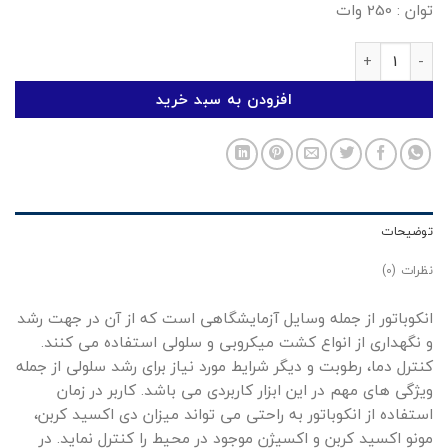
توان : 250 وات
انکوباتور عدد
افزودن به سبد خرید
توضیحات
نظرات (0)
انکوباتور از جمله وسایل آزمایشگاهی است که از آن در جهت رشد
و نگهداری از انواع کشت میکروبی و سلولی استفاده می کنند.
کنترل دما، رطوبت و دیگر شرایط مورد نیاز برای رشد سلولی از جمله
ویژگی های مهم در این ابزار کاربردی می باشد. کاربر در زمان
استفاده از انکوباتور به راحتی می تواند میزان دی اکسید کربن،
مونو اکسید کربن و اکسیژن موجود در محیط را کنترل نماید. در