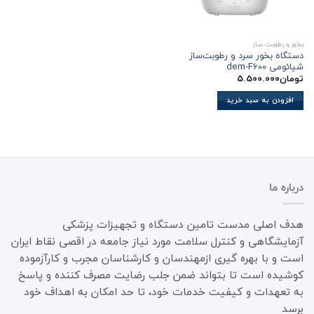
بخور و رطوبت ساز
دستگاه بخور سرد و رطوبت‌ساز
شیائومی dem-F600
تومان
5.500.000
افزودن به سبد خرید
درباره ما
هدف اصلی مدست تامین دستگاه و تجهیزات پزشکی
آزمایشگاهی و کنترل سلامت مورد نیاز جامعه در اقصی نقاط ایران
است و با بهره گیری ازمهندسان و کارشناسان مجرب و کارآزموده
کوشیده است تا بتواند ضمن جلب رضایت مصرف کننده و پاسخ
به تعهدات و کیفیت خدمات خود، تا حد امکان به اهداف خود
برسد