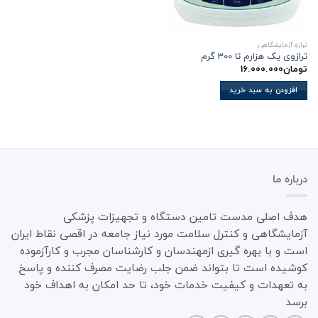
ترازو آزمایشگاهی
ترازوی یک هزارم تا 300 گرم
تومان
16.000.000
افزودن به سبد خرید
درباره ما
هدف اصلی مدست تامین دستگاه و تجهیزات پزشکی
آزمایشگاهی و کنترل سلامت مورد نیاز جامعه در اقصی نقاط ایران
است و با بهره گیری ازمهندسان و کارشناسان مجرب و کارآزموده
کوشیده است تا بتواند ضمن جلب رضایت مصرف کننده و پاسخ
به تعهدات و کیفیت خدمات خود، تا حد امکان به اهداف خود
برسد