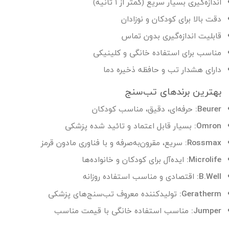
اندازه‌گیری بسیار سریع (کمتر از ۱ ثانیه)
دقت بالا برای کودکان و نوزادان
قابلیت اندازه‌گیری بدون تماس
مناسب برای استفاده خانگی و کلینیکی
دارای هشدار تب و حافظه ذخیره دما
بهترین برندهای تب‌سنج
Beurer:
حرفه‌ای، دقیق، مناسب کودکان
Omron:
بسیار قابل اعتماد و تائید شده پزشکی
Rossmax:
سریع، مقرون‌به‌صرفه و با فناوری مادون قرمز
Microlife:
ایده‌آل برای کودکان و خانواده‌ها
B.Well:
اقتصادی و مناسب استفاده روزانه
Geratherm:
تولیدکننده معروف تب‌سنج‌های پزشکی
Jumper:
مناسب استفاده خانگی با قیمت مناسب