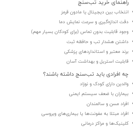
راهنمای خرید تب‌سنج
انتخاب بین دیجیتال یا مادون قرمز
دقت اندازه‌گیری و سرعت نمایش دما
وجود قابلیت بدون تماس (برای کودکان بسیار مهم)
داشتن هشدار تب و حافظه ثبت
برند معتبر و استانداردهای پزشکی
قابلیت استریل و بهداشت آسان
چه افرادی باید تب‌سنج داشته باشند؟
والدین دارای کودک و نوزاد
بیماران با ضعف سیستم ایمنی
افراد مسن و سالمندان
افراد مبتلا به عفونت‌ها یا بیماری‌های ویروسی
کلینیک‌ها و مراکز درمانی