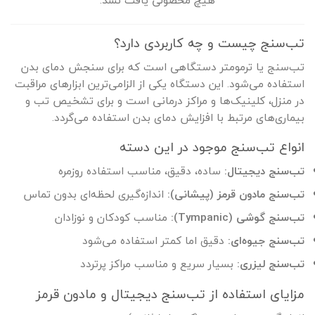
تب‌سنج چیست و چه کاربردی دارد؟
تب‌سنج یا ترمومتر دستگاهی است که برای سنجش دمای بدن
استفاده می‌شود. این دستگاه یکی از الزامی‌ترین ابزارهای مراقبت
در منزل، کلینیک‌ها و مراکز درمانی است و برای تشخیص تب و
بیماری‌های مرتبط با افزایش دمای بدن استفاده می‌گردد.
انواع تب‌سنج موجود در این دسته
تب‌سنج دیجیتال:
ساده، دقیق، مناسب استفاده روزمره
تب‌سنج مادون قرمز (پیشانی):
اندازه‌گیری لحظه‌ای بدون تماس
تب‌سنج گوشی (Tympanic):
مناسب کودکان و نوزادان
تب‌سنج جیوه‌ای:
دقیق اما کمتر استفاده می‌شود
تب‌سنج لیزری:
بسیار سریع و مناسب مراکز پرتردد
مزایای استفاده از تب‌سنج دیجیتال و مادون قرمز