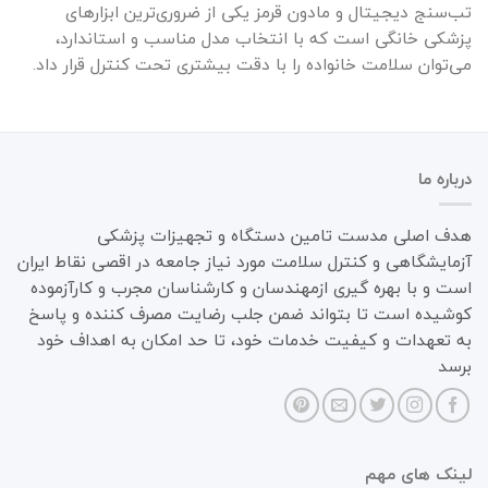
تب‌سنج دیجیتال و مادون قرمز یکی از ضروری‌ترین ابزارهای
پزشکی خانگی است که با انتخاب مدل مناسب و استاندارد،
می‌توان سلامت خانواده را با دقت بیشتری تحت کنترل قرار داد.
درباره ما
هدف اصلی مدست تامین دستگاه و تجهیزات پزشکی
آزمایشگاهی و کنترل سلامت مورد نیاز جامعه در اقصی نقاط ایران
است و با بهره گیری ازمهندسان و کارشناسان مجرب و کارآزموده
کوشیده است تا بتواند ضمن جلب رضایت مصرف کننده و پاسخ
به تعهدات و کیفیت خدمات خود، تا حد امکان به اهداف خود
برسد
لینک های مهم