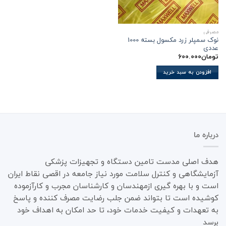
مصرفی
نوک سمپلر زرد مکسول بسته 1000
عددی
تومان
600.000
افزودن به سبد خرید
درباره ما
هدف اصلی مدست تامین دستگاه و تجهیزات پزشکی
آزمایشگاهی و کنترل سلامت مورد نیاز جامعه در اقصی نقاط ایران
است و با بهره گیری ازمهندسان و کارشناسان مجرب و کارآزموده
کوشیده است تا بتواند ضمن جلب رضایت مصرف کننده و پاسخ
به تعهدات و کیفیت خدمات خود، تا حد امکان به اهداف خود
برسد