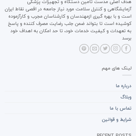
هدف اصلی مدست تامین دستگاه و تجهیزات پزشکی
آزمایشگاهی و کنترل سلامت مورد نیاز جامعه در اقصی نقاط ایران
است و با بهره گیری ازمهندسان و کارشناسان مجرب و کارآزموده
کوشیده است تا بتواند ضمن جلب رضایت مصرف کننده و پاسخ
به تعهدات و کیفیت خدمات خود، تا حد امکان به اهداف خود
برسد
لینک های مهم
درباره ما
وبلاگ
تماس با ما
شرایط و قوانین
RECENT POSTS