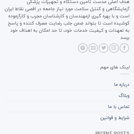
هدف اصلی مدست تامین دستگاه و تجهیزات پزشکی
آزمایشگاهی و کنترل سلامت مورد نیاز جامعه در اقصی نقاط ایران
است و با بهره گیری ازمهندسان و کارشناسان مجرب و کارآزموده
کوشیده است تا بتواند ضمن جلب رضایت مصرف کننده و پاسخ
به تعهدات و کیفیت خدمات خود، تا حد امکان به اهداف خود
برسد
لینک های مهم
درباره ما
وبلاگ
تماس با ما
شرایط و قوانین
RECENT POSTS