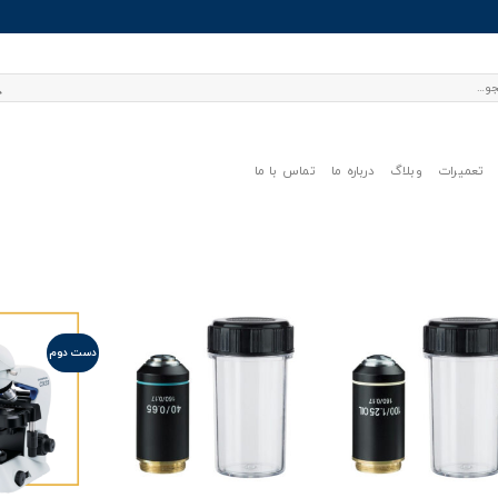
تعمیرات
وبلاگ
درباره ما
تماس با ما
دست دوم