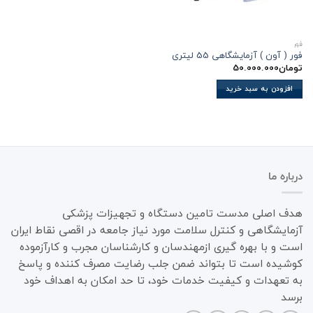
فور
فور ( آون ) آزمایشگاهی 55 لیتری
تومان
50.000.000
افزودن به سبد خرید
درباره ما
هدف اصلی مدست تامین دستگاه و تجهیزات پزشکی
آزمایشگاهی و کنترل سلامت مورد نیاز جامعه در اقصی نقاط ایران
است و با بهره گیری ازمهندسان و کارشناسان مجرب و کارآزموده
کوشیده است تا بتواند ضمن جلب رضایت مصرف کننده و پاسخ
به تعهدات و کیفیت خدمات خود، تا حد امکان به اهداف خود
برسد