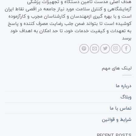
هدف اصلی مدست تامین دستگاه و تجهیزات پزشکی
آزمایشگاهی و کنترل سلامت مورد نیاز جامعه در اقصی نقاط ایران
است و با بهره گیری ازمهندسان و کارشناسان مجرب و کارآزموده
کوشیده است تا بتواند ضمن جلب رضایت مصرف کننده و پاسخ
به تعهدات و کیفیت خدمات خود، تا حد امکان به اهداف خود
برسد
لینک های مهم
درباره ما
وبلاگ
تماس با ما
شرایط و قوانین
RECENT POSTS