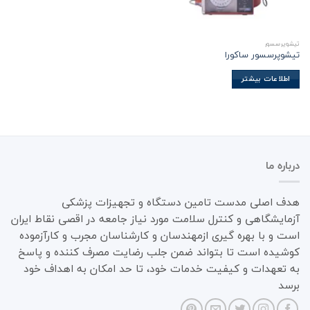
تیشوپرسسور
تیشوپرسسور ساکورا
اطلاعات بیشتر
درباره ما
هدف اصلی مدست تامین دستگاه و تجهیزات پزشکی
آزمایشگاهی و کنترل سلامت مورد نیاز جامعه در اقصی نقاط ایران
است و با بهره گیری ازمهندسان و کارشناسان مجرب و کارآزموده
کوشیده است تا بتواند ضمن جلب رضایت مصرف کننده و پاسخ
به تعهدات و کیفیت خدمات خود، تا حد امکان به اهداف خود
برسد