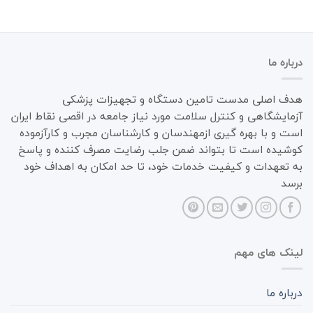
درباره ما
هدف اصلی مدست تامین دستگاه و تجهیزات پزشکی
آزمایشگاهی و کنترل سلامت مورد نیاز جامعه در اقصی نقاط ایران
است و با بهره گیری ازمهندسان و کارشناسان مجرب و کارآزموده
کوشیده است تا بتواند ضمن جلب رضایت مصرف کننده و پاسخ
به تعهدات و کیفیت خدمات خود، تا حد امکان به اهداف خود
برسد
لینک های مهم
درباره ما