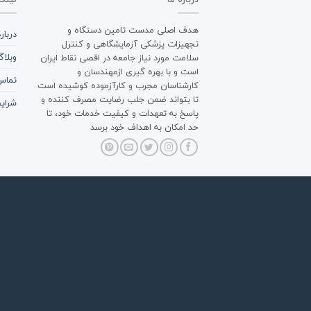
هدف اصلی مدست تامین دستگاه و
دربار
تجهیزات پزشکی آزمایشگاهی و کنترل
وبلا
سلامت مورد نیاز جامعه در اقصی نقاط ایران
است و با بهره گیری ازمهندسان و
تماس 
کارشناسان مجرب و کارآزموده کوشیده است
تا بتواند ضمن جلب رضایت مصرف کننده و
شرایط
پاسخ به تعهدات و کیفیت خدمات خود، تا
حد امکان به اهداف خود برسد