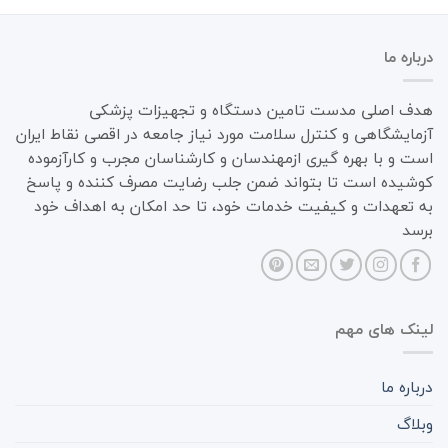
درباره ما
هدف اصلی مدست تامین دستگاه و تجهیزات پزشکی
آزمایشگاهی و کنترل سلامت مورد نیاز جامعه در اقصی نقاط ایران
است و با بهره گیری ازمهندسان و کارشناسان مجرب و کارآزموده
کوشیده است تا بتواند ضمن جلب رضایت مصرف کننده و پاسخ
به تعهدات و کیفیت خدمات خود، تا حد امکان به اهداف خود
برسد
لینک های مهم
درباره ما
وبلاگ